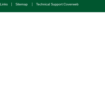
Links
Sitemap
Technical Support:Coverweb